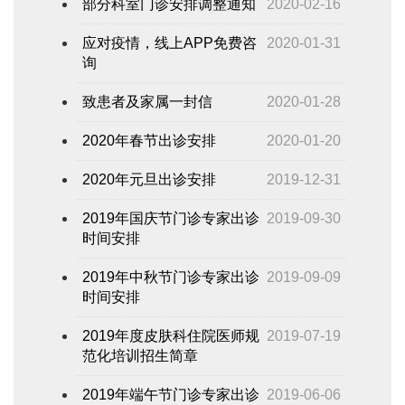
部分科室门诊安排调整通知
2020-02-16
应对疫情，线上APP免费咨
2020-01-31
询
致患者及家属一封信
2020-01-28
2020年春节出诊安排
2020-01-20
2020年元旦出诊安排
2019-12-31
2019年国庆节门诊专家出诊
2019-09-30
时间安排
2019年中秋节门诊专家出诊
2019-09-09
时间安排
2019年度皮肤科住院医师规
2019-07-19
范化培训招生简章
2019年端午节门诊专家出诊
2019-06-06