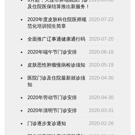
及住院医保结算推出新服务！
2020年度皮肤科住院医师规
2020-07-22
范化培训招生简章
全面推广辽事通健康通行码
2020-07-20
2020年端午节门诊安排
2020-06-18
皮肤恶性肿瘤慢病检诊须知
2020-05-19
医院门诊及住院最新就诊须
2020-04-30
知
2020年劳动节门诊安排
2020-04-30
2020年清明节门诊安排
2020-03-31
门诊逐步复诊通知
2020-02-26