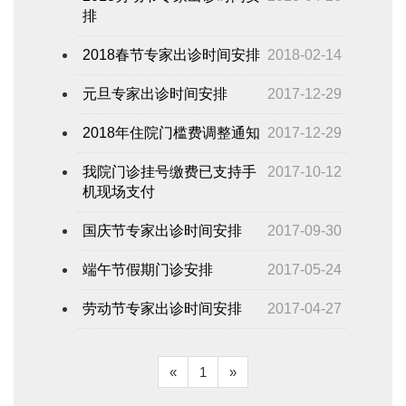
排
2018春节专家出诊时间安排
2018-02-14
元旦专家出诊时间安排
2017-12-29
2018年住院门槛费调整通知
2017-12-29
我院门诊挂号缴费已支持手
2017-10-12
机现场支付
国庆节专家出诊时间安排
2017-09-30
端午节假期门诊安排
2017-05-24
劳动节专家出诊时间安排
2017-04-27
«
1
»