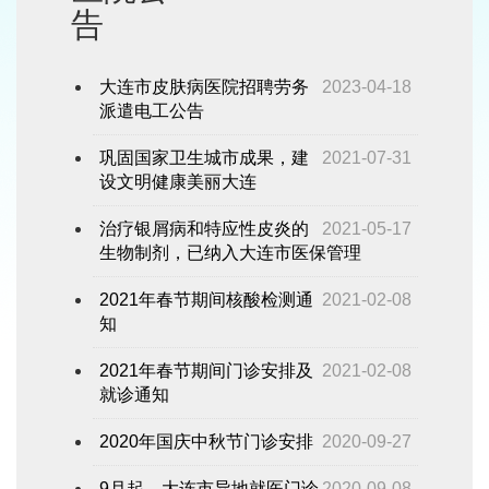
告
大连市皮肤病医院招聘劳务
2023-04-18
派遣电工公告
巩固国家卫生城市成果，建
2021-07-31
设文明健康美丽大连
治疗银屑病和特应性皮炎的
2021-05-17
生物制剂，已纳入大连市医保管理
2021年春节期间核酸检测通
2021-02-08
知
2021年春节期间门诊安排及
2021-02-08
就诊通知
2020年国庆中秋节门诊安排
2020-09-27
9月起，大连市异地就医门诊
2020-09-08