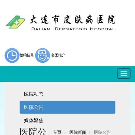
预约挂号
名医推介
Togg
navig
医院动态
医院公告
媒体聚焦
医院公
首页
医院新闻
医院公告