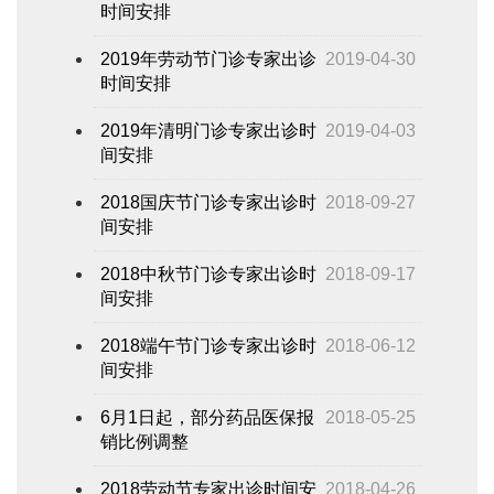
时间安排
2019年劳动节门诊专家出诊
2019-04-30
时间安排
2019年清明门诊专家出诊时
2019-04-03
间安排
2018国庆节门诊专家出诊时
2018-09-27
间安排
2018中秋节门诊专家出诊时
2018-09-17
间安排
2018端午节门诊专家出诊时
2018-06-12
间安排
6月1日起，部分药品医保报
2018-05-25
销比例调整
2018劳动节专家出诊时间安
2018-04-26